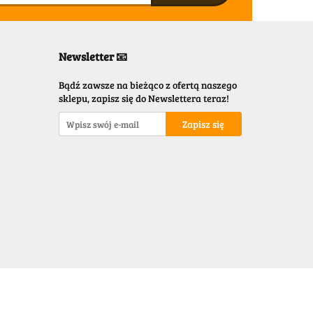
Newsletter 📧
Bądź zawsze na bieżąco z ofertą naszego
sklepu, zapisz się do Newslettera teraz!