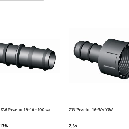
ZW Przelot 16-16 - 100szt
ZW Przelot 16-3/4"GW
-13%
2.64