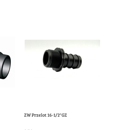
ZW Przelot 16-1/2"GZ