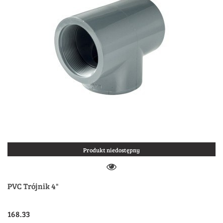
Produkt niedostępny
PVC Trójnik 4"
168.33