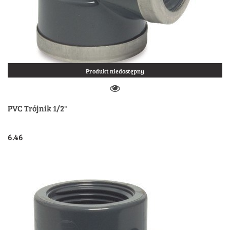
Produkt niedostępny
PVC Trójnik 1/2"
6.46