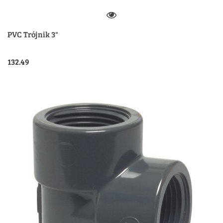
PVC Trójnik 3"
132.49