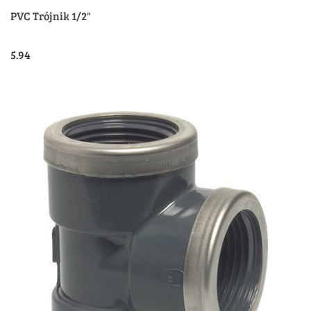
PVC Trójnik 1/2"
5.94