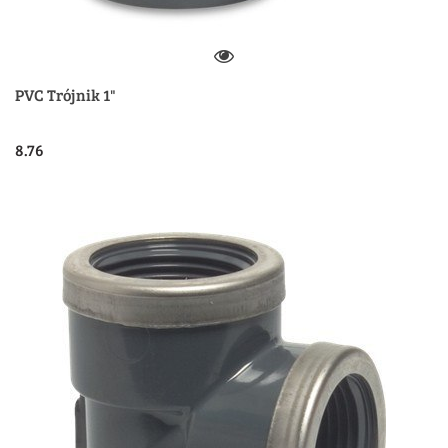
PVC Trójnik 1"
8.76