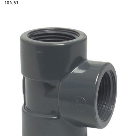
104.61