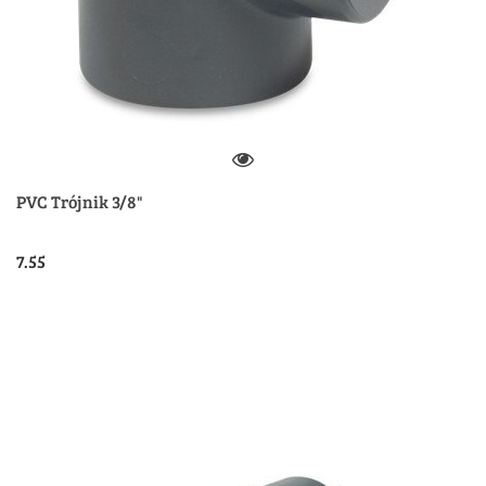
PVC Trójnik 3/8"
7.55