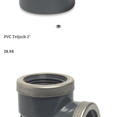
PVC Trójnik 2"
28.98