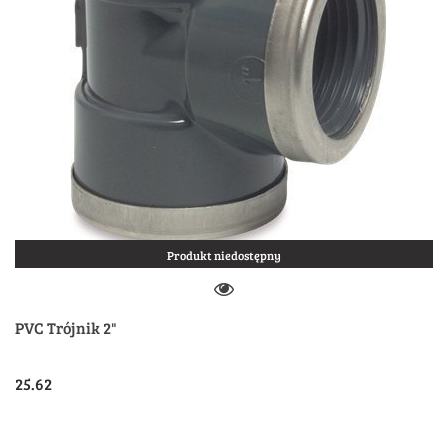
Produkt niedostępny
PVC Trójnik 2"
25.62