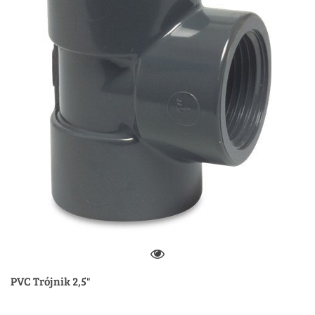
PVC Trójnik 2,5"