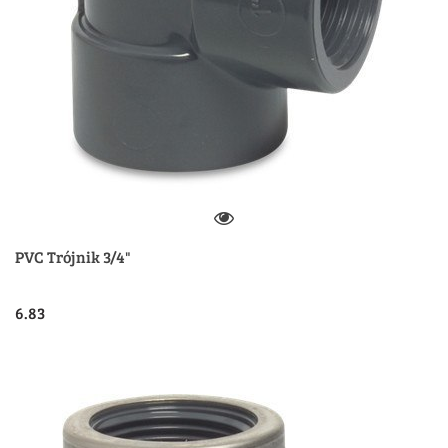
PVC Trójnik 3/4"
6.83