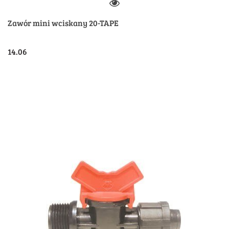
Zawór mini wciskany 20-TAPE
14.06