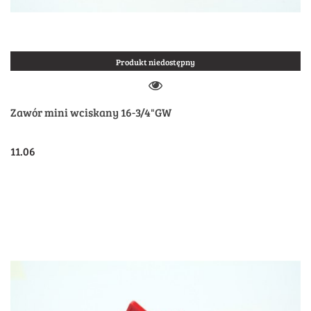
Produkt niedostępny
Zawór mini wciskany 16-3/4"GW
11.06