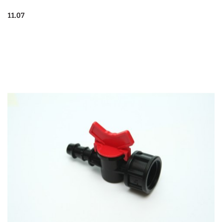
11.07