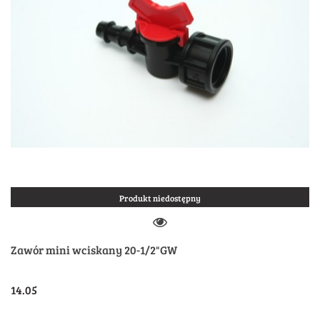
Produkt niedostępny
Zawór mini wciskany 20-1/2"GW
14.05