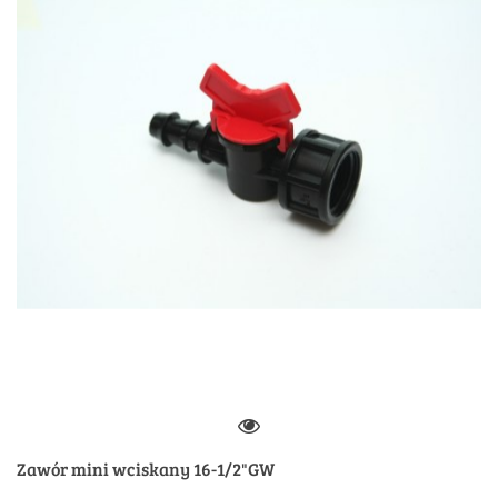
Zawór mini wciskany 16-1/2"GW