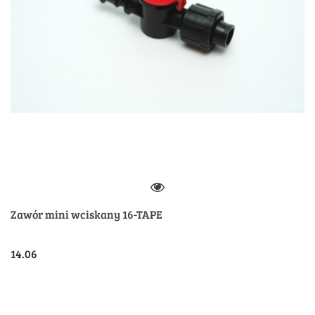
Zawór mini wciskany 16-TAPE
14.06