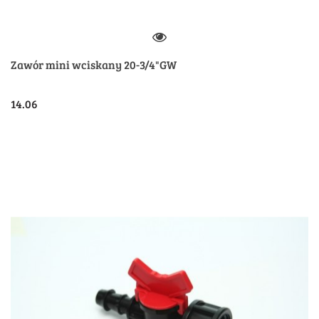
Zawór mini wciskany 20-3/4"GW
14.06