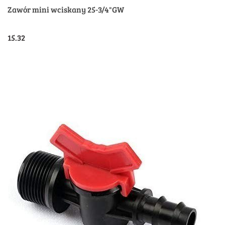
Zawór mini wciskany 25-3/4"GW
15.32