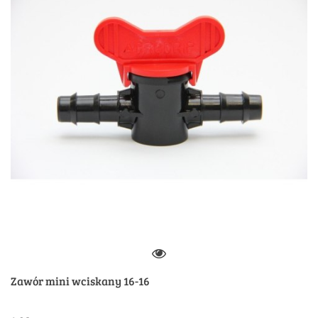
Zawór mini wciskany 16-16