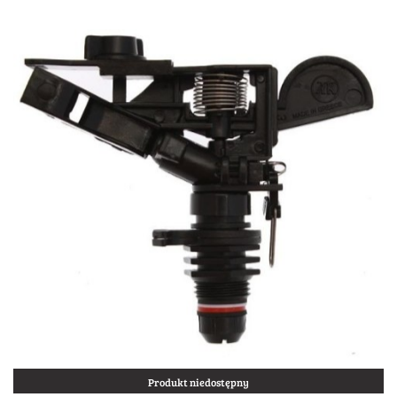
Produkt niedostępny