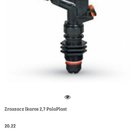
Zraszacz Ikaros 2,7 PalaPlast
20.22