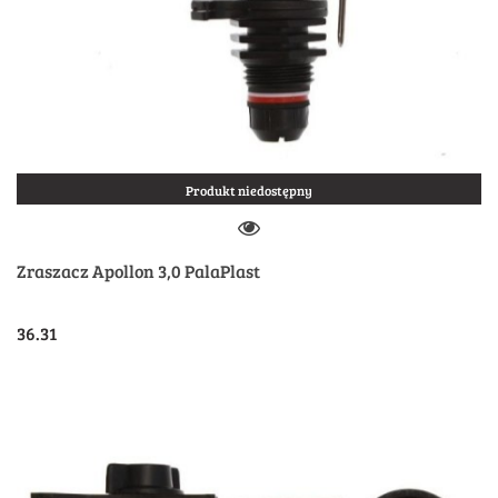
Produkt niedostępny
Zraszacz Apollon 3,0 PalaPlast
36.31