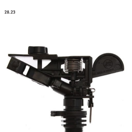
28.23