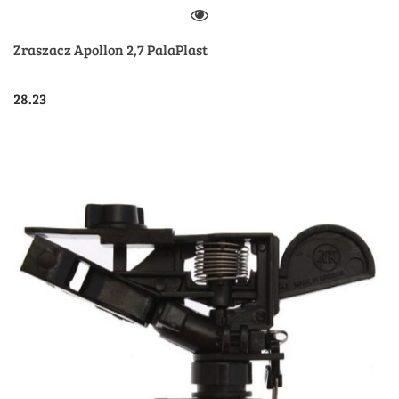
Zraszacz Apollon 2,7 PalaPlast
28.23