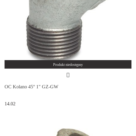
Produkt niedostępny
OC Kolano 45° 1" GZ-GW
14.02