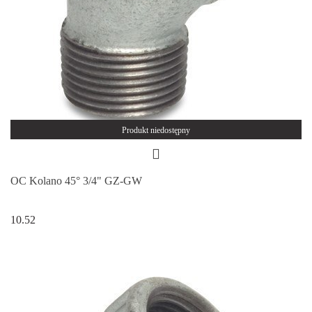
Produkt niedostępny
OC Kolano 45° 3/4" GZ-GW
10.52