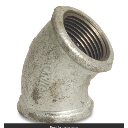
Produkt niedostępny