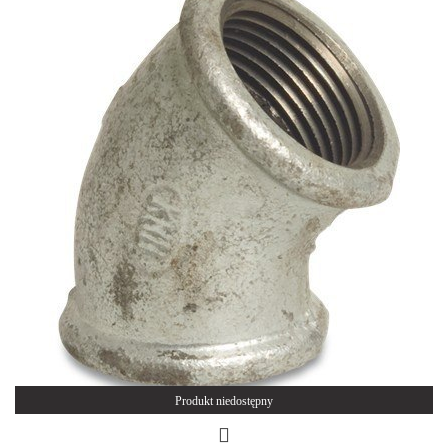
Produkt niedostępny