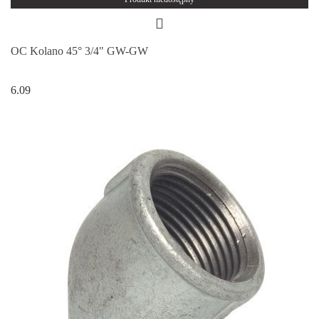
OC Kolano 45° 3/4" GW-GW
6.09