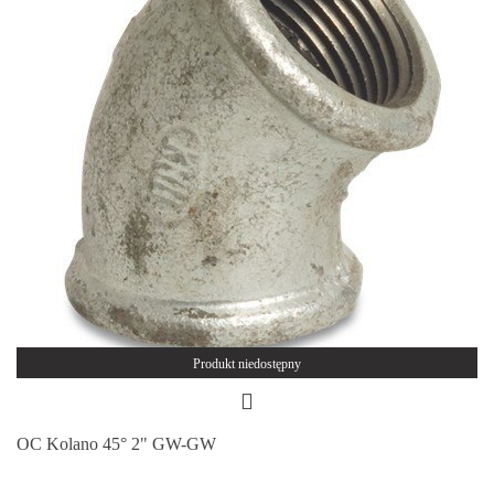
Produkt niedostępny
OC Kolano 45° 2" GW-GW