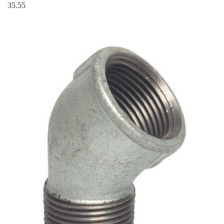
35.55