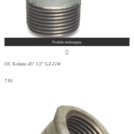
Produkt niedostępny
OC Kolano 45° 1/2" GZ-GW
7.01