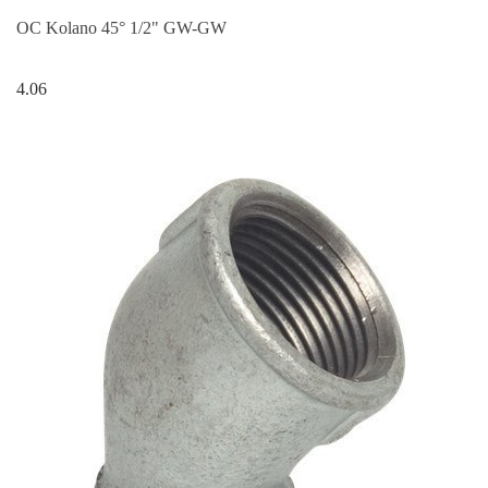
OC Kolano 45° 1/2" GW-GW
4.06