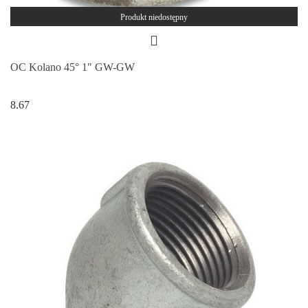
Produkt niedostępny
OC Kolano 45° 1" GW-GW
8.67