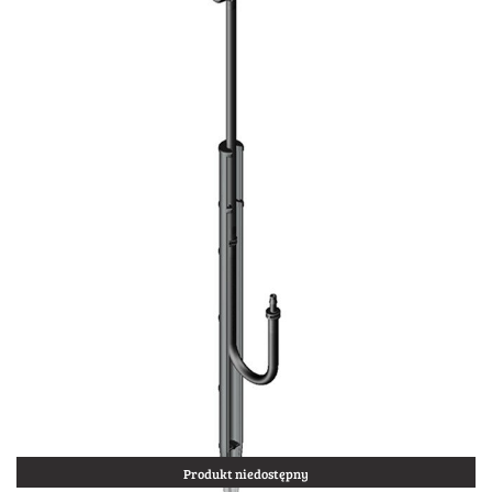
Produkt niedostępny