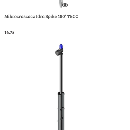
Mikrozraszacz Idra Spike 180° TECO
16.75