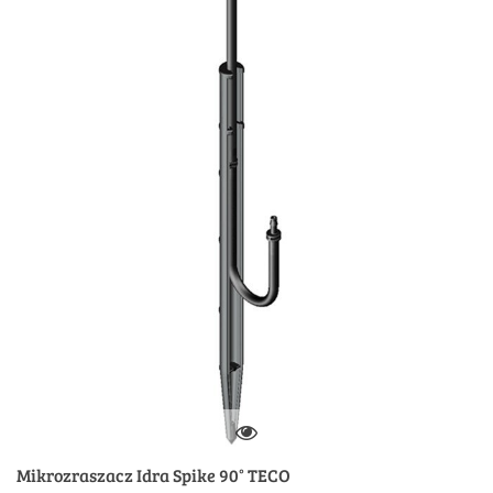
Mikrozraszacz Idra Spike 90° TECO