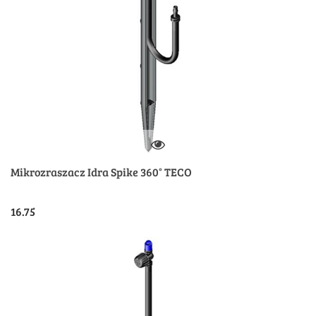
Mikrozraszacz Idra Spike 360° TECO
16.75