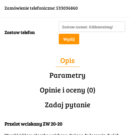
Zamówienie telefoniczne: 533036860
Zostaw telefon
Wyślij
Opis
Parametry
Opinie i oceny (0)
Zadaj pytanie
Przelot wciskany ZW 20-20