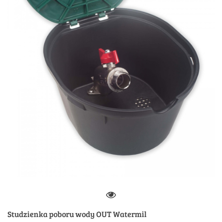
Studzienka poboru wody OUT Watermil