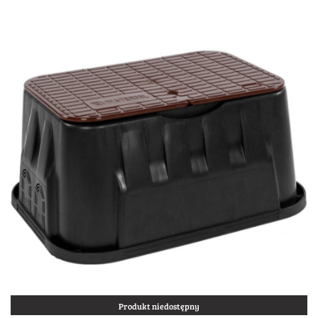
Produkt niedostępny