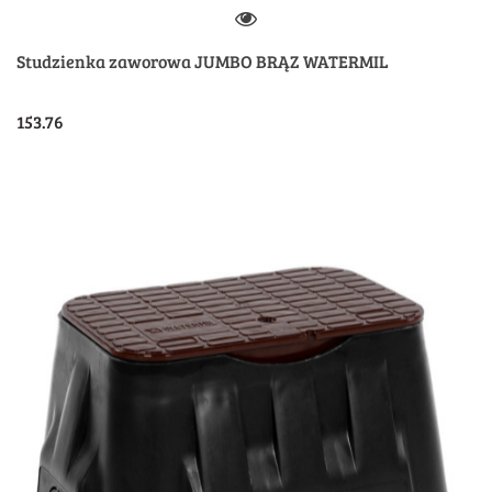
Studzienka zaworowa JUMBO BRĄZ WATERMIL
153.76