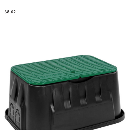
68.62