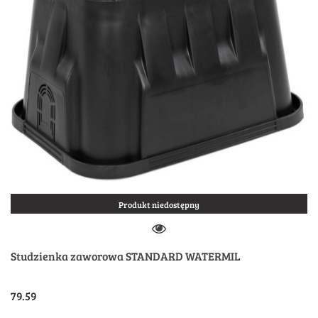
Produkt niedostępny
Studzienka zaworowa STANDARD WATERMIL
79.59