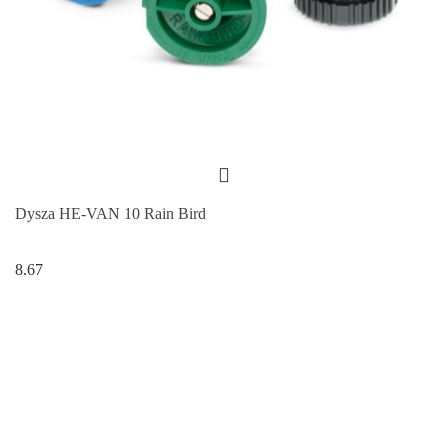
Dysza HE-VAN 10 Rain Bird
8.67