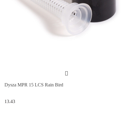
Dysza MPR 15 LCS Rain Bird
13.43