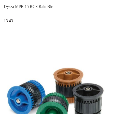
Dysza MPR 15 RCS Rain Bird
13.43