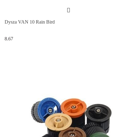
Dysza VAN 10 Rain Bird
8.67