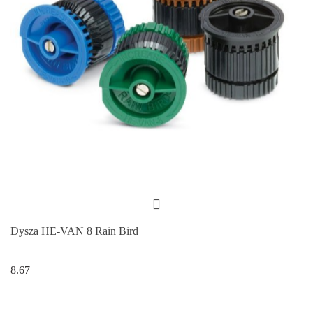
Dysza HE-VAN 8 Rain Bird
8.67