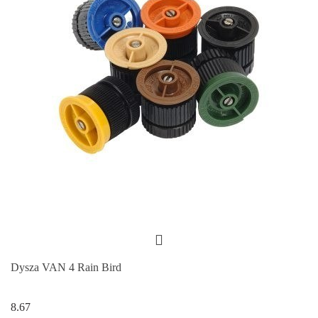
Dysza VAN 4 Rain Bird
8.67