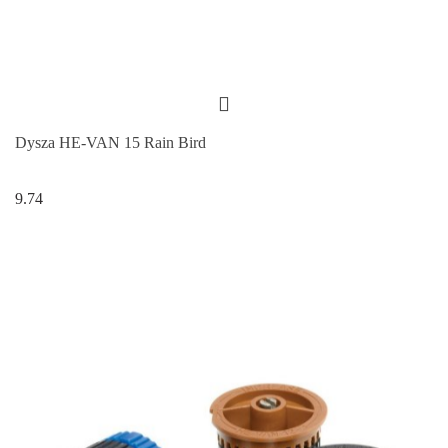
Dysza HE-VAN 15 Rain Bird
9.74