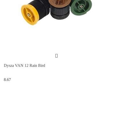
Dysza VAN 12 Rain Bird
8.67