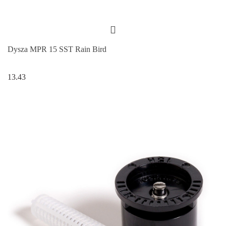
Dysza MPR 15 SST Rain Bird
13.43