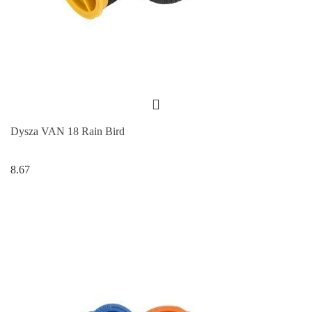
Dysza VAN 18 Rain Bird
8.67