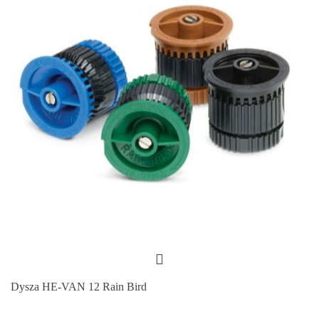
Dysza HE-VAN 12 Rain Bird