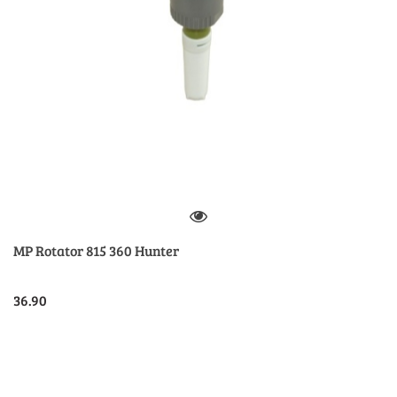
MP Rotator 815 360 Hunter
36.90