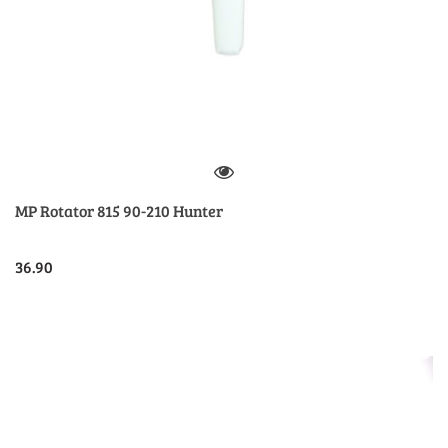
MP Rotator 815 90-210 Hunter
36.90