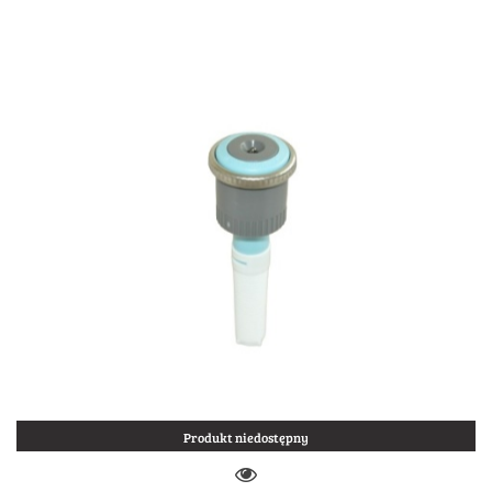
Produkt niedostępny