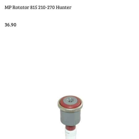
MP Rotator 815 210-270 Hunter
36.90