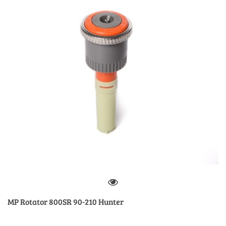
MP Rotator 800SR 90-210 Hunter