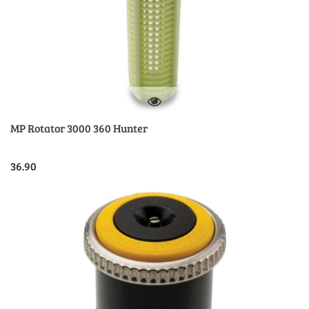
MP Rotator 3000 360 Hunter
36.90