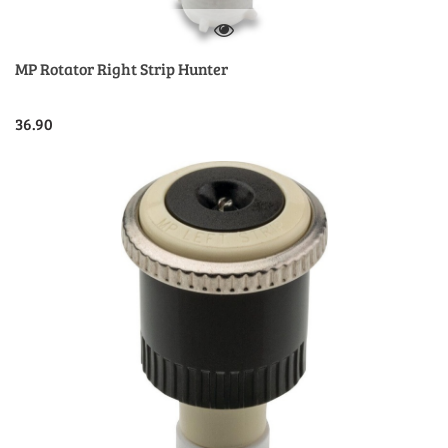
MP Rotator Right Strip Hunter
36.90