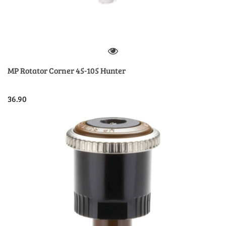
MP Rotator Corner 45-105 Hunter
36.90