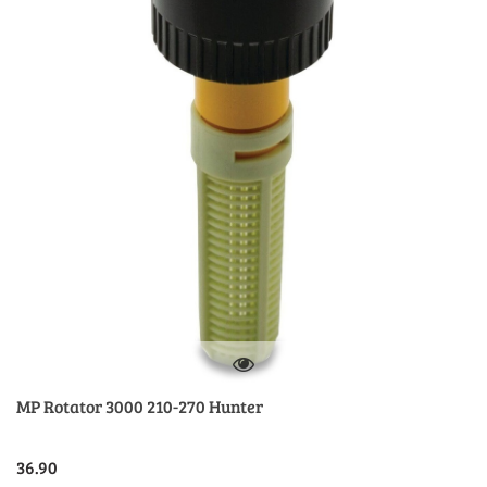
MP Rotator 3000 210-270 Hunter
36.90