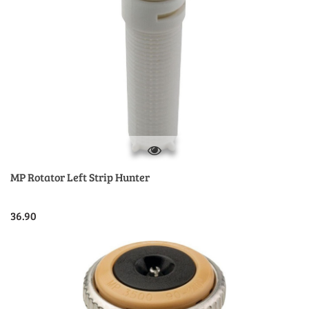
MP Rotator Left Strip Hunter
36.90