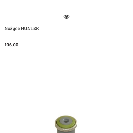
Nożyce HUNTER
106.00