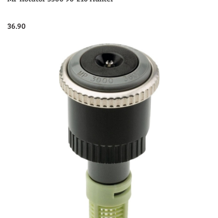
36.90