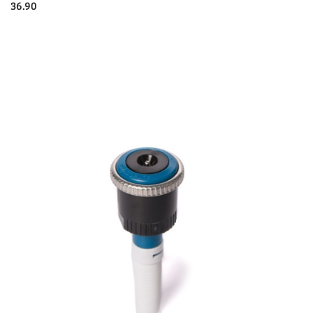
36.90