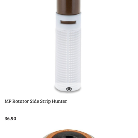
MP Rotator Side Strip Hunter
36.90