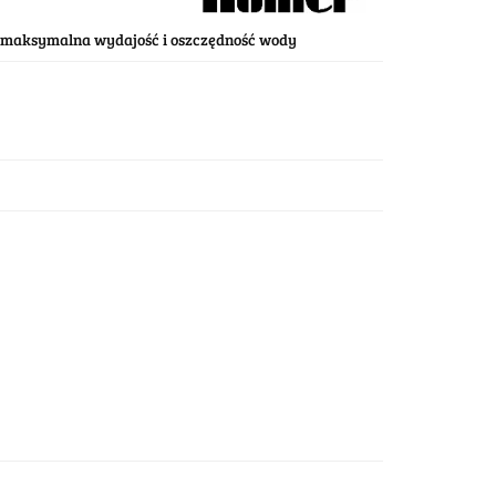
- maksymalna wydajość i oszczędność wody