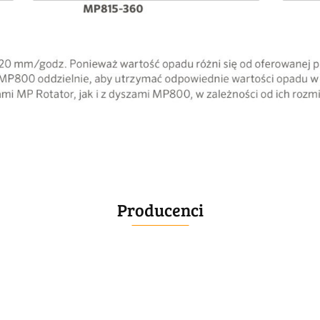
Producenci