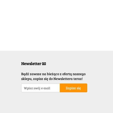
Newsletter 📧
Bądź zawsze na bieżąco z ofertą naszego
sklepu, zapisz się do Newslettera teraz!