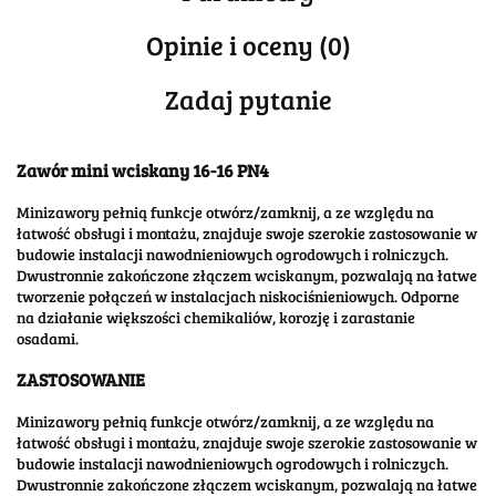
Opinie i oceny (0)
Zadaj pytanie
Zawór mini wciskany 16-16 PN4
Minizawory pełnią funkcje otwórz/zamknij, a ze względu na
łatwość obsługi i montażu, znajduje swoje szerokie zastosowanie w
budowie instalacji nawodnieniowych ogrodowych i rolniczych.
Dwustronnie zakończone złączem wciskanym, pozwalają na łatwe
tworzenie połączeń w instalacjach niskociśnieniowych. Odporne
na działanie większości chemikaliów, korozję i zarastanie
osadami.
ZASTOSOWANIE
Minizawory pełnią funkcje otwórz/zamknij, a ze względu na
łatwość obsługi i montażu, znajduje swoje szerokie zastosowanie w
budowie instalacji nawodnieniowych ogrodowych i rolniczych.
Dwustronnie zakończone złączem wciskanym, pozwalają na łatwe