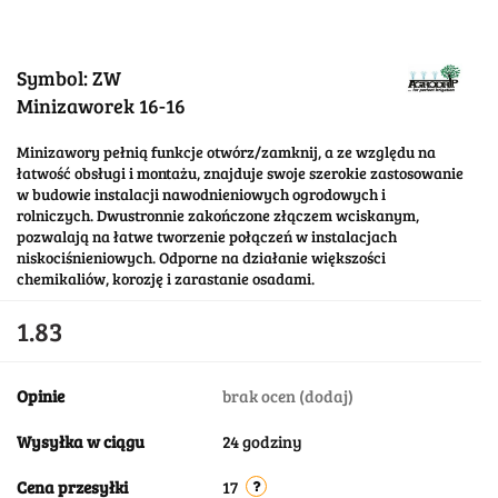
Symbol:
ZW
Minizaworek 16-16
Minizawory pełnią funkcje otwórz/zamknij, a ze względu na
łatwość obsługi i montażu, znajduje swoje szerokie zastosowanie
w budowie instalacji nawodnieniowych ogrodowych i
rolniczych. Dwustronnie zakończone złączem wciskanym,
pozwalają na łatwe tworzenie połączeń w instalacjach
niskociśnieniowych. Odporne na działanie większości
chemikaliów, korozję i zarastanie osadami.
1.83
Opinie
brak ocen
(dodaj)
Wysyłka w ciągu
24 godziny
Cena przesyłki
17