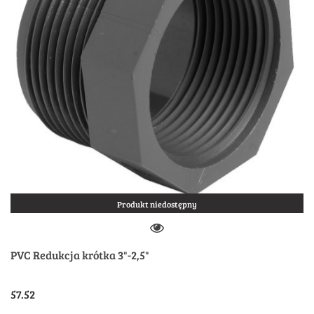
Produkt niedostępny
PVC Redukcja krótka 3"-2,5"
57.52