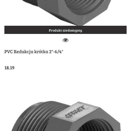
Produkt niedostępny
PVC Redukcja krótka 2"-6/4"
18.19