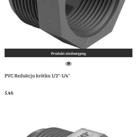
Produkt niedostępny
PVC Redukcja krótka 1/2"-1/4"
5.46