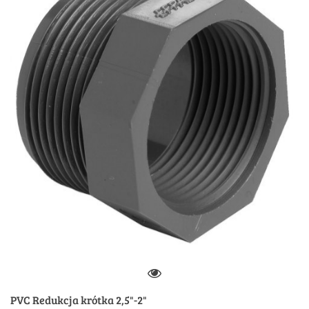
PVC Redukcja krótka 2,5"-2"