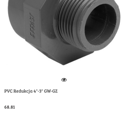
PVC Redukcja 4"-3" GW-GZ
68.81