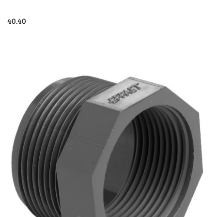
40.40