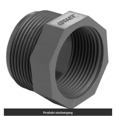
Produkt niedostępny