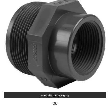
Produkt niedostępny