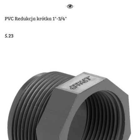
PVC Redukcja krótka 1"-3/4"
5.23