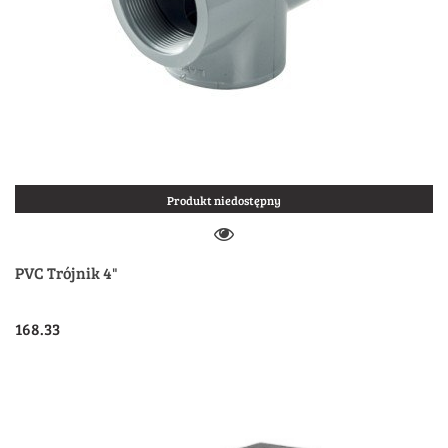
Produkt niedostępny
PVC Trójnik 4"
168.33