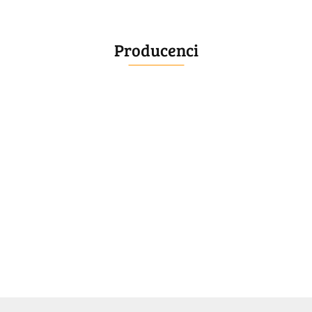
Producenci
BELLE