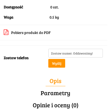
Dostępność
0
szt.
Waga
0.5 kg
Pobierz produkt do PDF
Zostaw telefon
Wyślij
Opis
Parametry
Opinie i oceny (0)