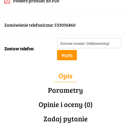
Pobierz produkt do PDF
Zamówienie telefoniczne: 533036860
Zostaw telefon
Wyślij
Opis
Parametry
Opinie i oceny (0)
Zadaj pytanie