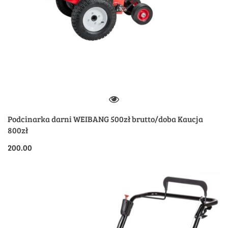
Podcinarka darni WEIBANG 500zł brutto/doba Kaucja
800zł
200.00