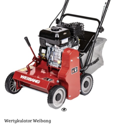
Wertykulator Weibang