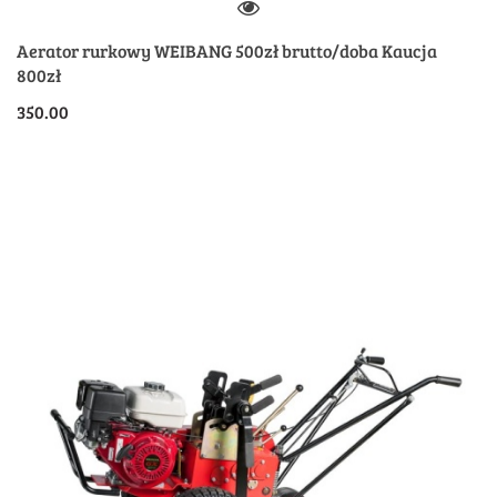
Aerator rurkowy WEIBANG 500zł brutto/doba Kaucja
800zł
350.00