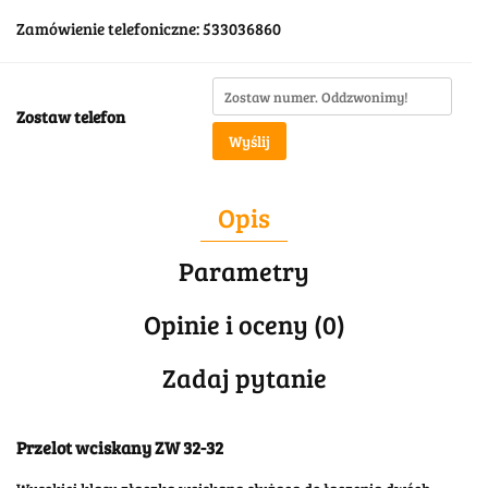
Zamówienie telefoniczne: 533036860
Zostaw telefon
Wyślij
Opis
Parametry
Opinie i oceny (0)
Zadaj pytanie
Przelot wciskany ZW 32-32