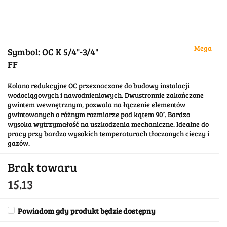
Mega
Symbol:
OC K 5/4"-3/4"
FF
Kolano redukcyjne OC przeznaczone do budowy instalacji
wodociągowych i nawodnieniowych. Dwustronnie zakończone
gwintem wewnętrznym, pozwala na łączenie elementów
gwintowanych o różnym rozmiarze pod kątem 90°. Bardzo
wysoka wytrzymałość na uszkodzenia mechaniczne. Idealne do
pracy przy bardzo wysokich temperaturach tłoczonych cieczy i
gazów.
Brak towaru
15.13
Powiadom gdy produkt będzie dostępny