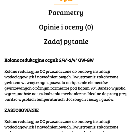
Parametry
Opinie i oceny (0)
Zadaj pytanie
Kolano redukcyjne ocynk 5/4"-3/4" GW-GW
Kolano redukcyjne OC przeznaczone do budowy instalacji
wodociągowych i nawodnieniowych. Dwustronnie zakończone
gwintem wewnętrznym, pozwala na łączenie elementów
gwintowanych o różnym rozmiarze pod kątem 90°. Bardzo wysoka
wytrzymałość na uszkodzenia mechaniczne. Idealne do pracy przy
bardzo wysokich temperaturach tłoczonych cieczy i gazów.
ZASTOSOWANIE
Kolano redukcyjne OC przeznaczone do budowy instalacji
wodociągowych i nawodnieniowych. Dwustronnie zakończone