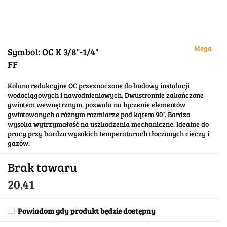
Mega
Symbol:
OC K 3/8"-1/4"
FF
Kolano redukcyjne OC przeznaczone do budowy instalacji
wodociągowych i nawodnieniowych. Dwustronnie zakończone
gwintem wewnętrznym, pozwala na łączenie elementów
gwintowanych o różnym rozmiarze pod kątem 90°. Bardzo
wysoka wytrzymałość na uszkodzenia mechaniczne. Idealne do
pracy przy bardzo wysokich temperaturach tłoczonych cieczy i
gazów.
Brak towaru
20.41
Powiadom gdy produkt będzie dostępny