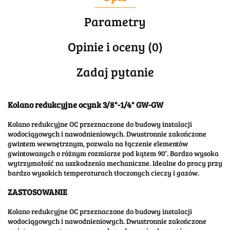
Parametry
Opinie i oceny (0)
Zadaj pytanie
Kolano redukcyjne ocynk 3/8"-1/4" GW-GW
Kolano redukcyjne OC przeznaczone do budowy instalacji
wodociągowych i nawodnieniowych. Dwustronnie zakończone
gwintem wewnętrznym, pozwala na łączenie elementów
gwintowanych o różnym rozmiarze pod kątem 90°. Bardzo wysoka
wytrzymałość na uszkodzenia mechaniczne. Idealne do pracy przy
bardzo wysokich temperaturach tłoczonych cieczy i gazów.
ZASTOSOWANIE
Kolano redukcyjne OC przeznaczone do budowy instalacji
wodociągowych i nawodnieniowych. Dwustronnie zakończone