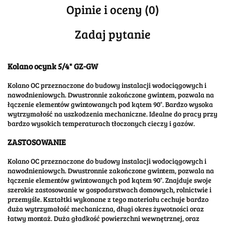
Opinie i oceny (0)
Zadaj pytanie
Kolano ocynk 5/4" GZ-GW
Kolano OC przeznaczone do budowy instalacji wodociągowych i
nawodnieniowych. Dwustronnie zakończone gwintem, pozwala na
łączenie elementów gwintowanych pod kątem 90°. Bardzo wysoka
wytrzymałość na uszkodzenia mechaniczne. Idealne do pracy przy
bardzo wysokich temperaturach tłoczonych cieczy i gazów.
ZASTOSOWANIE
Kolano OC przeznaczone do budowy instalacji wodociągowych i
nawodnieniowych. Dwustronnie zakończone gwintem, pozwala na
łączenie elementów gwintowanych pod kątem 90°. Znajduje swoje
szerokie zastosowanie w gospodarstwach domowych, rolnictwie i
przemyśle. Kształtki wykonane z tego materiału cechuje bardzo
duża wytrzymałość mechaniczna, długi okres żywotności oraz
łatwy montaż. Duża gładkość powierzchni wewnętrznej, oraz