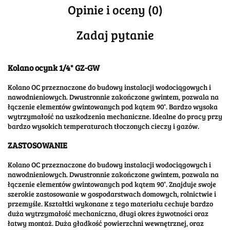
Opinie i oceny (0)
Zadaj pytanie
Kolano ocynk 1/4" GZ-GW
Kolano OC przeznaczone do budowy instalacji wodociągowych i
nawodnieniowych. Dwustronnie zakończone gwintem, pozwala na
łączenie elementów gwintowanych pod kątem 90°. Bardzo wysoka
wytrzymałość na uszkodzenia mechaniczne. Idealne do pracy przy
bardzo wysokich temperaturach tłoczonych cieczy i gazów.
ZASTOSOWANIE
Kolano OC przeznaczone do budowy instalacji wodociągowych i
nawodnieniowych. Dwustronnie zakończone gwintem, pozwala na
łączenie elementów gwintowanych pod kątem 90°. Znajduje swoje
szerokie zastosowanie w gospodarstwach domowych, rolnictwie i
przemyśle. Kształtki wykonane z tego materiału cechuje bardzo
duża wytrzymałość mechaniczna, długi okres żywotności oraz
łatwy montaż. Duża gładkość powierzchni wewnętrznej, oraz