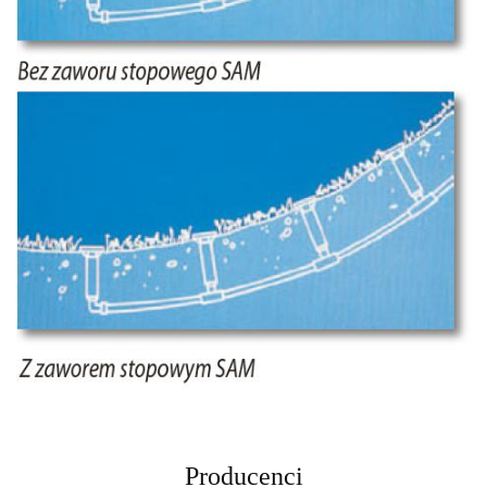
Producenci