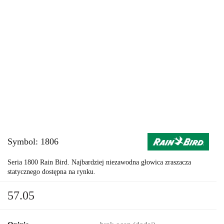
Symbol:
1806
Seria 1800 Rain Bird. Najbardziej niezawodna głowica zraszacza
statycznego dostępna na rynku.
57.05