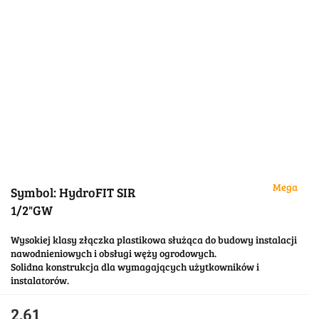
Mega
Symbol:
HydroFIT SIR
1/2"GW
Wysokiej klasy złączka plastikowa służąca do budowy instalacji
nawodnieniowych i obsługi węży ogrodowych.
Solidna konstrukcja dla wymagających użytkowników i
instalatorów.
2.61