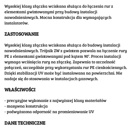
Wysokiej klasy złączka wciskana służąca do łączenia rur z
elementami gwintowanymi przy budowy instalacji
nawodnieniowych. Mocna konstrukcja dla wymagających
instalatorów.
ZASTOSOWANIE
Wysokiej klasy złączka wciskana służąca do budowy instalacji
nawodnieniowych. Trójnik ZW z gwintem pozwala na łączenie rury
PE z elementami gwintowanymi pod kątem 90°. Proces instalacji
wymaga wciśnięcia rury na złączkę. Zapewnia to szczelność
połączeń, szczególnie przy wykorzystaniu rur PE cienkościennych.
Dzięki stabilizacji UV może być instalowana na powierzchni. Nie
nadaje się do stosowania w instalacjach gazowych.
WŁAŚCIWOŚCI
- precyzyjne wykonanie z najwyższej klasy materiałów
- masywna konstrukcja
- podwyższona odporność na promieniowanie UV
DANE TECHNICZNE