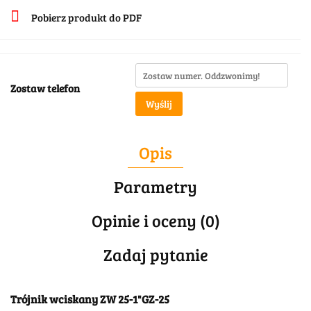
Pobierz produkt do PDF
Zostaw telefon
Wyślij
Opis
Parametry
Opinie i oceny (0)
Zadaj pytanie
Trójnik wciskany ZW 25-1"GZ-25