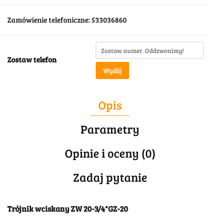
Zamówienie telefoniczne: 533036860
Zostaw telefon
Wyślij
Opis
Parametry
Opinie i oceny (0)
Zadaj pytanie
Trójnik wciskany ZW 20-3/4"GZ-20