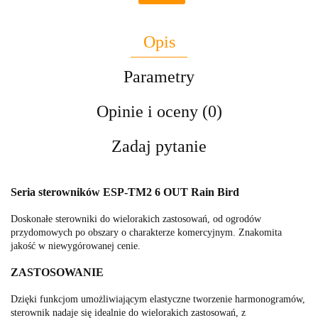
Opis
Parametry
Opinie i oceny (0)
Zadaj pytanie
Seria sterowników ESP-TM2 6 OUT Rain Bird
Doskonałe sterowniki do wielorakich zastosowań, od ogrodów
przydomowych po obszary o charakterze komercyjnym. Znakomita
jakość w niewygórowanej cenie.
ZASTOSOWANIE
Dzięki funkcjom umożliwiającym elastyczne tworzenie harmonogramów,
sterownik nadaje się idealnie do wielorakich zastosowań, z