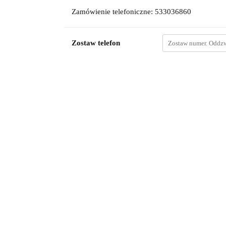
Zamówienie telefoniczne: 533036860
Zostaw telefon