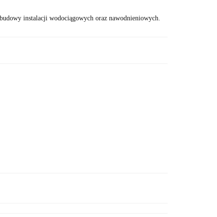
o budowy instalacji wodociągowych oraz nawodnieniowych.