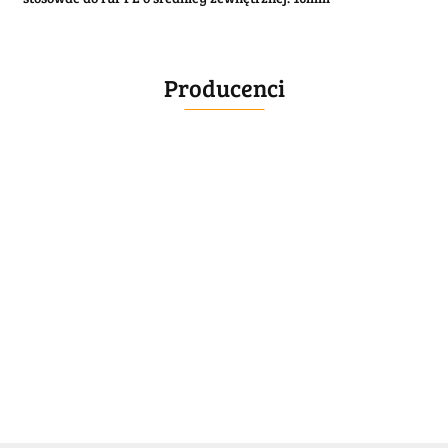
Producenci
BELLE