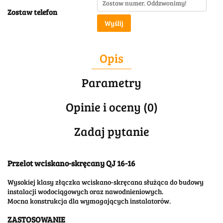
Zostaw telefon
Wyślij
Opis
Parametry
Opinie i oceny (0)
Zadaj pytanie
Przelot wciskano-skręcany QJ 16-16
Wysokiej klasy złączka wciskano-skręcana służąca do budowy
instalacji wodociągowych oraz nawodnieniowych.
Mocna konstrukcja dla wymagających instalatorów.
ZASTOSOWANIE