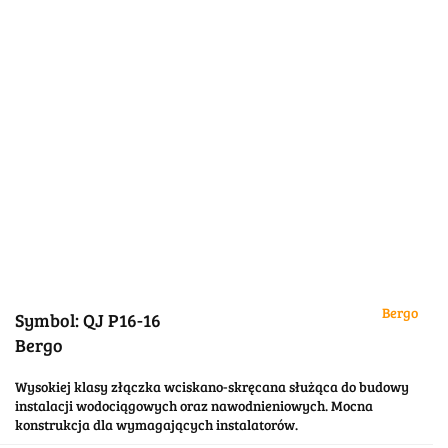
Bergo
Symbol:
QJ P16-16
Bergo
Wysokiej klasy złączka wciskano-skręcana służąca do budowy
instalacji wodociągowych oraz nawodnieniowych. Mocna
konstrukcja dla wymagających instalatorów.