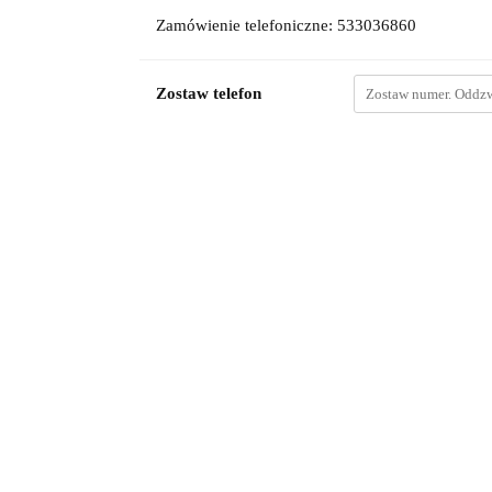
Zamówienie telefoniczne: 533036860
Zostaw telefon