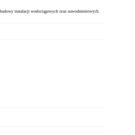
o budowy instalacji wodociągowych oraz nawodnieniowych.