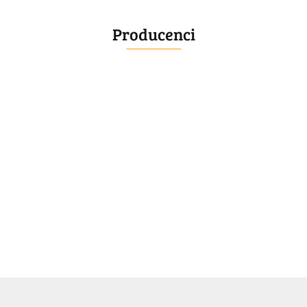
Producenci
BELLE