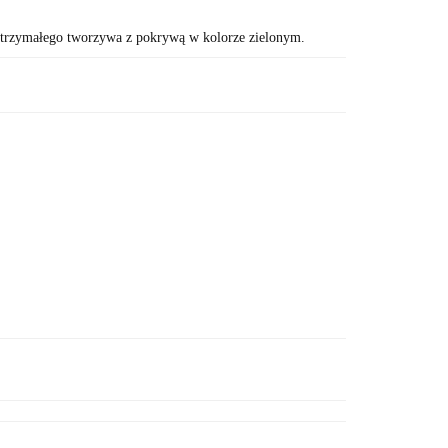
zymałego tworzywa z pokrywą w kolorze zielonym.