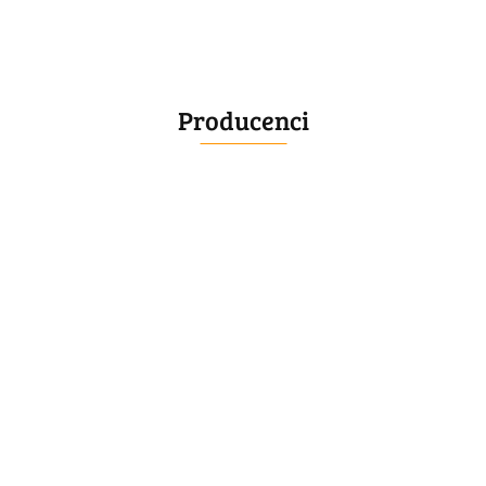
Producenci
BELLE