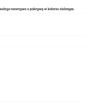
małego tworzywa z pokrywą w kolorze zielonym.