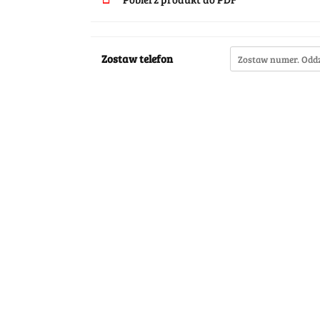
Zostaw telefon