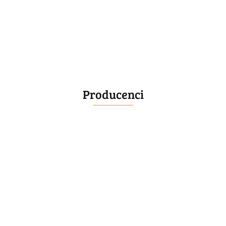
Producenci