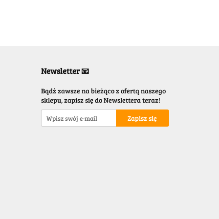
Newsletter 📧
Bądź zawsze na bieżąco z ofertą naszego
sklepu, zapisz się do Newslettera teraz!