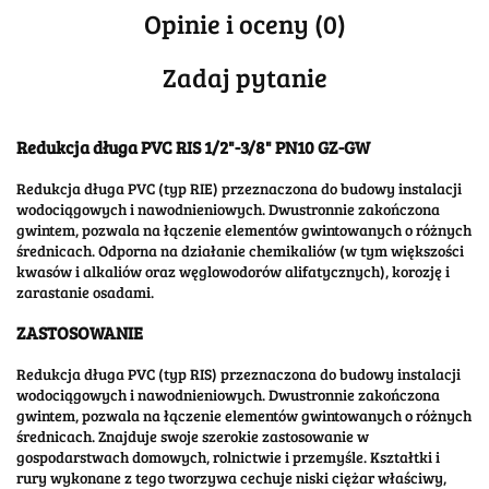
Opinie i oceny (0)
Zadaj pytanie
Redukcja długa PVC RIS 1/2"-3/8" PN10 GZ-GW
Redukcja długa PVC (typ RIE) przeznaczona do budowy instalacji
wodociągowych i nawodnieniowych. Dwustronnie zakończona
gwintem, pozwala na łączenie elementów gwintowanych o różnych
średnicach. Odporna na działanie chemikaliów (w tym większości
kwasów i alkaliów oraz węglowodorów alifatycznych), korozję i
zarastanie osadami.
ZASTOSOWANIE
Redukcja długa PVC (typ RIS) przeznaczona do budowy instalacji
wodociągowych i nawodnieniowych. Dwustronnie zakończona
gwintem, pozwala na łączenie elementów gwintowanych o różnych
średnicach. Znajduje swoje szerokie zastosowanie w
gospodarstwach domowych, rolnictwie i przemyśle. Kształtki i
rury wykonane z tego tworzywa cechuje niski ciężar właściwy,