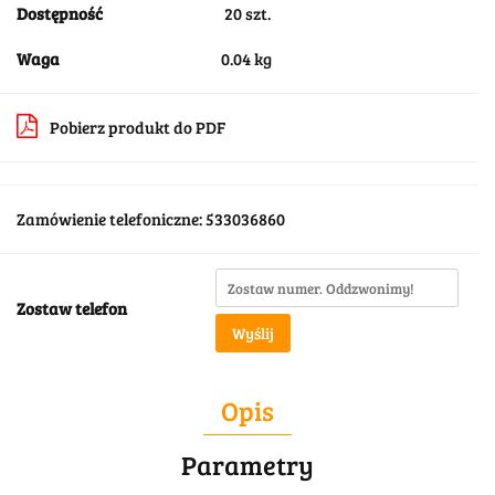
Dostępność
20
szt.
Waga
0.04 kg
Pobierz produkt do PDF
Zamówienie telefoniczne: 533036860
Zostaw telefon
Wyślij
Opis
Parametry