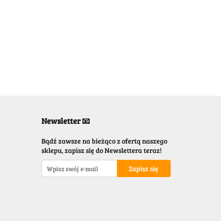
Newsletter 📧
Bądź zawsze na bieżąco z ofertą naszego
sklepu, zapisz się do Newslettera teraz!