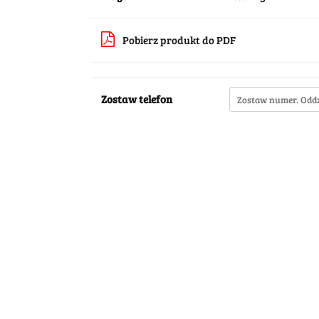
Pobierz produkt do PDF
Zostaw telefon