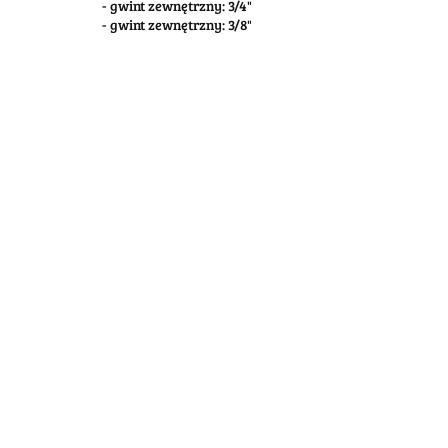
- gwint zewnętrzny: 3/4"
- gwint zewnętrzny: 3/8"