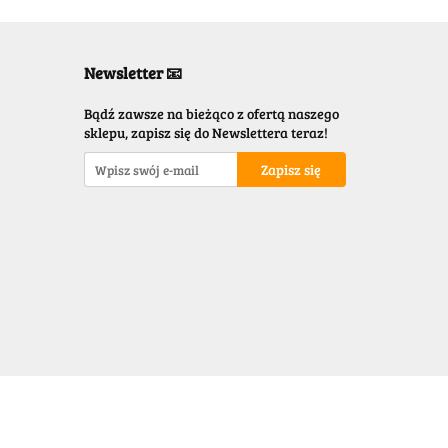
Newsletter 📧
Bądź zawsze na bieżąco z ofertą naszego
sklepu, zapisz się do Newslettera teraz!