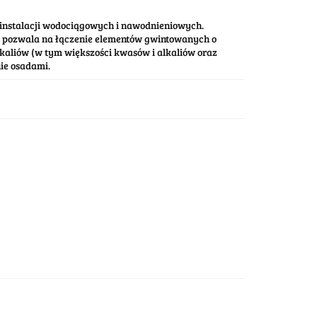
instalacji wodociągowych i nawodnieniowych.
pozwala na łączenie elementów gwintowanych o
kaliów (w tym większości kwasów i alkaliów oraz
ie osadami.