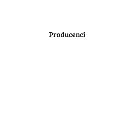
Producenci
BELLE