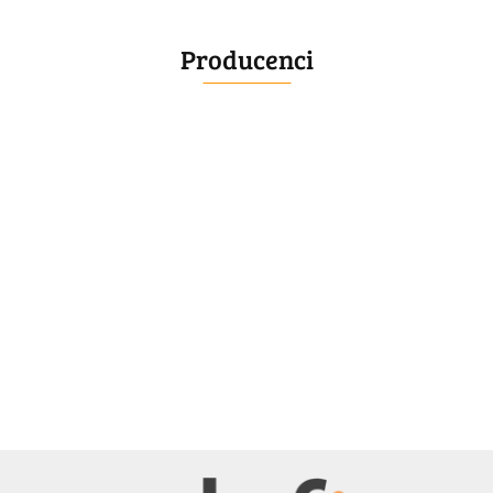
Producenci
BELLE