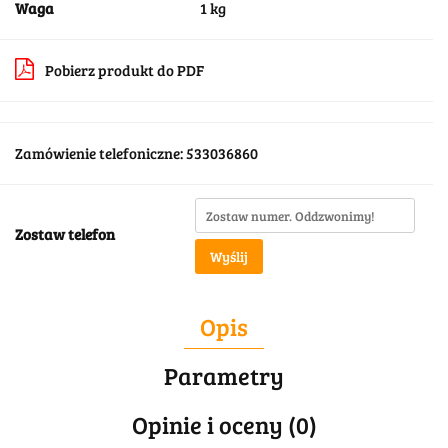
Waga
1 kg
Pobierz produkt do PDF
Zamówienie telefoniczne: 533036860
Zostaw telefon
Wyślij
Opis
Parametry
Opinie i oceny (0)