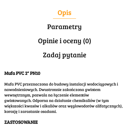
Opis
Parametry
Opinie i oceny (0)
Zadaj pytanie
Mufa PVC 2" PN10
Mufa PVC przeznaczona do budowy instalacji wodociągowych i
nawodnieniowych. Dwustronnie zakończona gwintem
wewnętrznym, pozwala na łączenie elementów
gwintowanych. Odporna na działanie chemikaliów (w tym
większości kwasów i alkaliów oraz węglowodorów alifatycznych),
korozję i zarastanie osadami.
ZASTOSOWANIE