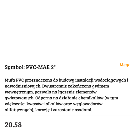
Mega
Symbol:
PVC-MAE 2"
Mufa PVC przeznaczona do budowy instalacji wodociągowych i
nawodnieniowych. Dwustronnie zakończona gwintem
wewnętrznym, pozwala na łączenie elementów
gwintowanych. Odporna na działanie chemikaliów (w tym
większości kwasów i alkaliów oraz węglowodorów
alifatycznych), korozję i zarastanie osadami.
20.58