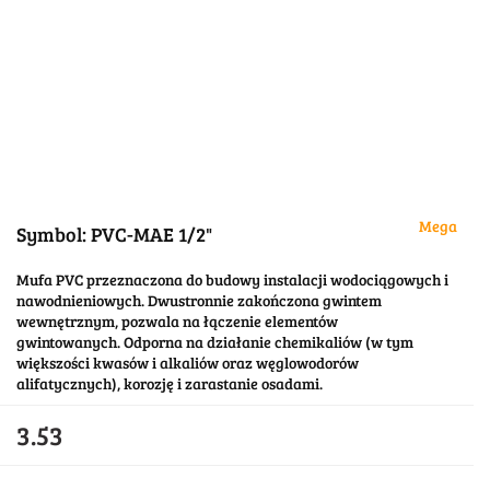
Mega
Symbol:
PVC-MAE 1/2"
Mufa PVC przeznaczona do budowy instalacji wodociągowych i
nawodnieniowych. Dwustronnie zakończona gwintem
wewnętrznym, pozwala na łączenie elementów
gwintowanych. Odporna na działanie chemikaliów (w tym
większości kwasów i alkaliów oraz węglowodorów
alifatycznych), korozję i zarastanie osadami.
3.53