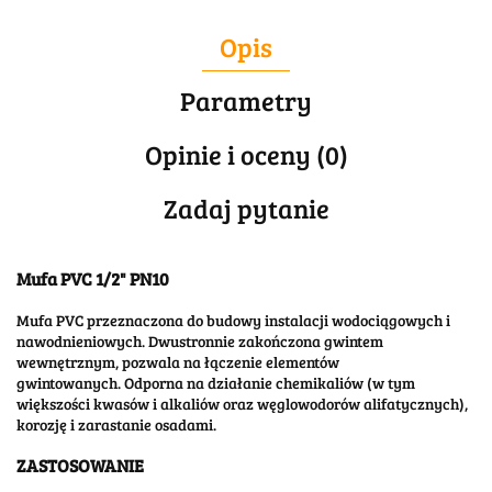
Opis
Parametry
Opinie i oceny (0)
Zadaj pytanie
Mufa PVC 1/2" PN10
Mufa PVC przeznaczona do budowy instalacji wodociągowych i
nawodnieniowych. Dwustronnie zakończona gwintem
wewnętrznym, pozwala na łączenie elementów
gwintowanych. Odporna na działanie chemikaliów (w tym
większości kwasów i alkaliów oraz węglowodorów alifatycznych),
korozję i zarastanie osadami.
ZASTOSOWANIE