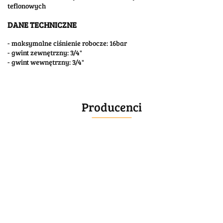
teflonowych
DANE TECHNICZNE
- maksymalne ciśnienie robocze: 16bar
- gwint zewnętrzny: 3/4"
- gwint wewnętrzny: 3/4"
Producenci