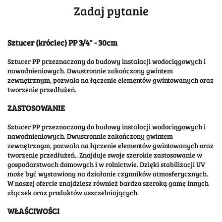
Zadaj pytanie
Sztucer (króciec) PP 3/4" - 30cm
Sztucer PP przeznaczony do budowy instalacji wodociągowych i
nawodnieniowych. Dwustronnie zakończony gwintem
zewnętrznym, pozwala na łączenie elementów gwintowanych oraz
tworzenie przedłużeń.
ZASTOSOWANIE
Sztucer PP przeznaczony do budowy instalacji wodociągowych i
nawodnieniowych. Dwustronnie zakończony gwintem
zewnętrznym, pozwala na łączenie elementów gwintowanych oraz
tworzenie przedłużeń.. Znajduje swoje szerokie zastosowanie w
gospodarstwach domowych i w rolnictwie. Dzięki stabilizacji UV
może być wystawiony na działanie czynników atmosferycznych.
W naszej ofercie znajdziesz również bardzo szeroką gamę innych
złączek oraz produktów uszczelniających.
WŁAŚCIWOŚCI