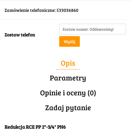
Zamówienie telefoniczne: 533036860
Zostaw telefon
Wyślij
Opis
Parametry
Opinie i oceny (0)
Zadaj pytanie
Redukcja RCE PP 2"-3/4" PN6