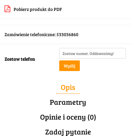
Pobierz produkt do PDF
Zamówienie telefoniczne: 533036860
Zostaw telefon
Wyślij
Opis
Parametry
Opinie i oceny (0)
Zadaj pytanie