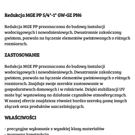
Redukcja MGE PP 5/4"-1" GW-GZ PN6
Redukcja MGE PP przeznaczona do budowy instalacji
wodociągowych i nawodnieniowych. Dwustronnie zakończony
gwintem, pozwala na łączenie elementów gwintowanych o różnych
rozmiarach.
ZASTOSOWANIE
Redukcja MGE PP przeznaczona do budowy instalacji
wodociągowych i nawodnieniowych. Dwustronnie zakończony
gwintem, pozwala na łączenie elementów gwintowanych o różnych
rozmiarach. Znajduje swoje szerokie zastosowanie w
gospodarstwach domowych i w rolnictwie. Dzięki stabilizacji UV
może być wystawiony na działanie czynników atmosferycznych.
W naszej ofercie znajdziesz również bardzo szeroką gamę innych
złączek oraz produktów uszczelniających.
WŁAŚCIWOŚCI
- precyzyjne wykonanie z wysokiej klasy materiałów
- masywna konstrukcja