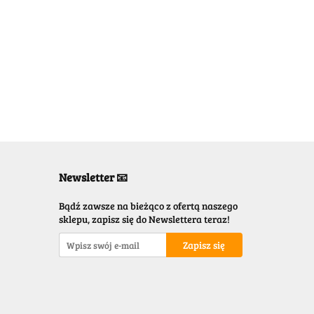
Newsletter 📧
Bądź zawsze na bieżąco z ofertą naszego
sklepu, zapisz się do Newslettera teraz!