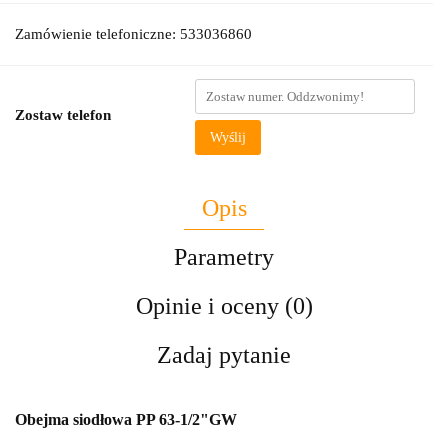
Zamówienie telefoniczne: 533036860
Zostaw telefon
Wyślij
Opis
Parametry
Opinie i oceny (0)
Zadaj pytanie
Obejma siodłowa PP 63-1/2"GW