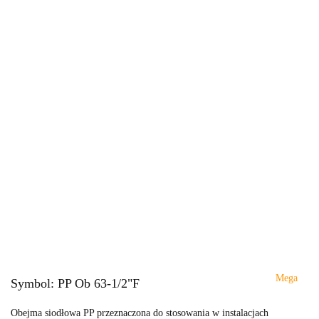
Mega
Symbol:
PP Ob 63-1/2"F
Obejma siodłowa PP przeznaczona do stosowania w instalacjach