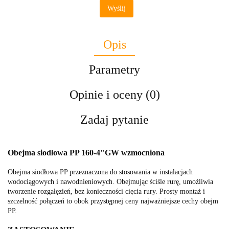
Wyślij
Opis
Parametry
Opinie i oceny (0)
Zadaj pytanie
Obejma siodłowa PP 160-4"GW wzmocniona
Obejma siodłowa PP przeznaczona do stosowania w instalacjach
wodociągowych i nawodnieniowych. Obejmując ściśle rurę, umożliwia
tworzenie rozgałęzień, bez konieczności cięcia rury. Prosty montaż i
szczelność połączeń to obok przystępnej ceny najważniejsze cechy obejm
PP.