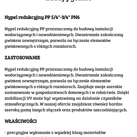
Nypel redukcyjny PP 5/4"-3/4" PN6
Nypel redukcyjny PP przeznaczony do budowy instalacji
wodociągowych i nawodnieniowych. Dwustronnie zakończony
gwintem zewnętrznym, pozwala na łączenie elementów
gwintowanych o różnych rozmiarach.
ZASTOSOWANIE
Nypel redukcyjny PP przeznaczony do budowy instalacji
wodociągowych i nawodnieniowych. Dwustronnie zakończony
gwintem zewnętrznym, pozwala na łączenie elementów
gwintowanych o różnych rozmiarach. Znajduje swoje szerokie
zastosowanie w gospodarstwach domowych i w rolnictwie. Dzięki
stabilizacji UV może być wystawiony na działanie czynników
atmosferycznych. W naszej ofercie znajdziesz również bardzo
szeroką gamę innych złączek oraz produktów uszczelniających.
WŁAŚCIWOŚCI
- precyzyjne wykonanie z wysokiej klasy materiałów