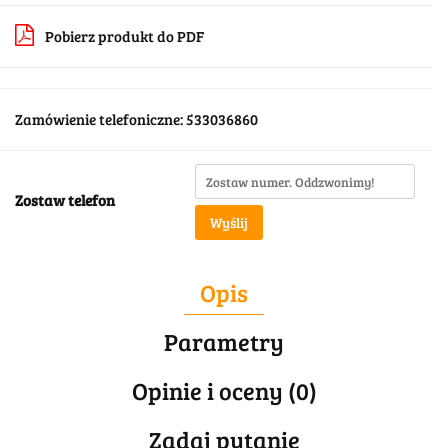
Pobierz produkt do PDF
Zamówienie telefoniczne: 533036860
Zostaw telefon
Wyślij
Opis
Parametry
Opinie i oceny (0)
Zadaj pytanie