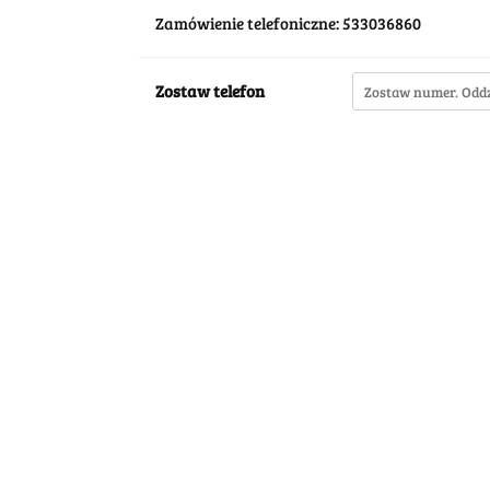
Zamówienie telefoniczne: 533036860
Zostaw telefon