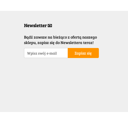
Newsletter 📧
Bądź zawsze na bieżąco z ofertą naszego
sklepu, zapisz się do Newslettera teraz!