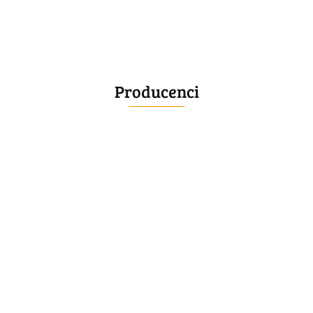
Producenci
BELLE