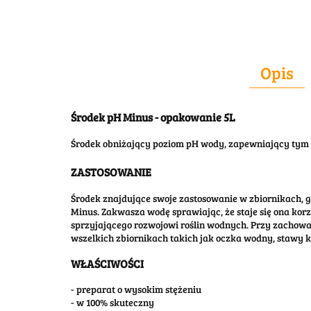
Opis
Środek pH Minus - opakowanie 5L
Środek obniżający poziom pH wody, zapewniający tym s
ZASTOSOWANIE
Środek znajdujące swoje zastosowanie w zbiornikach,
Minus. Zakwasza wodę sprawiając, że staje się ona k
sprzyjającego rozwojowi roślin wodnych. Przy zachowa
wszelkich zbiornikach takich jak oczka wodny, stawy 
WŁAŚCIWOŚCI
- preparat o wysokim stężeniu
- w 100% skuteczny