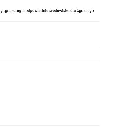
y tym samym odpowiednie środowisko dla życia ryb