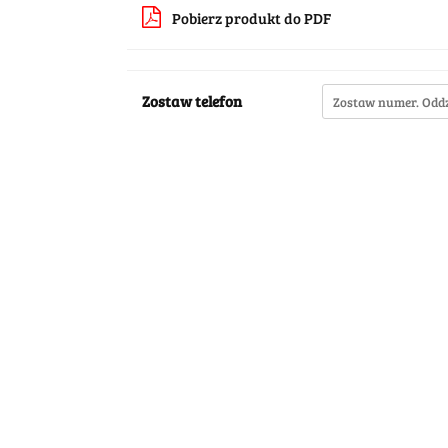
Pobierz produkt do PDF
Zostaw telefon