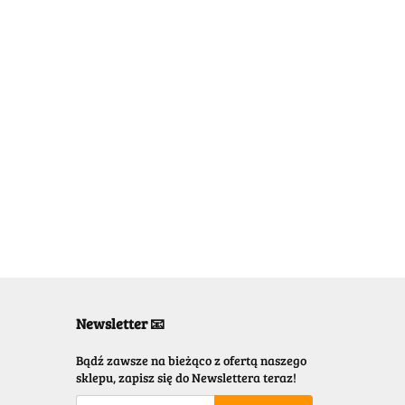
Newsletter 📧
Bądź zawsze na bieżąco z ofertą naszego
sklepu, zapisz się do Newslettera teraz!