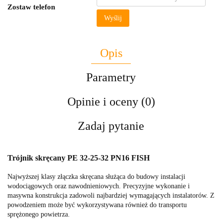
Zostaw telefon
Wyślij
Opis
Parametry
Opinie i oceny (0)
Zadaj pytanie
Trójnik skręcany PE 32-25-32 PN16 FISH
Najwyższej klasy złączka skręcana służąca do budowy instalacji
wodociągowych oraz nawodnieniowych. Precyzyjne wykonanie i
masywna konstrukcja zadowoli najbardziej wymagających instalatorów. Z
powodzeniem może być wykorzystywana również do transportu
sprężonego powietrza.