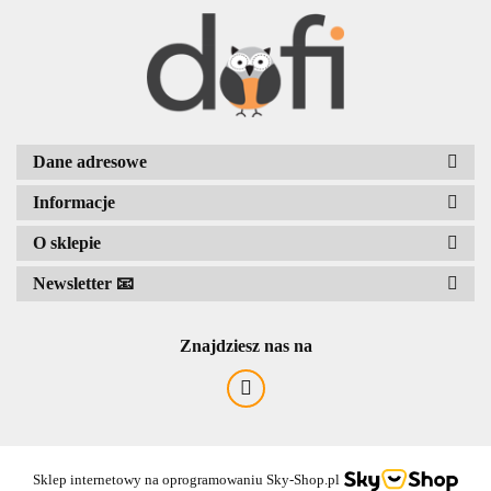
BENASSI/GALGI
Dane adresowe
Informacje
Bergo
O sklepie
Newsletter 📧
Znajdziesz nas na
Sklep internetowy na oprogramowaniu Sky-Shop.pl