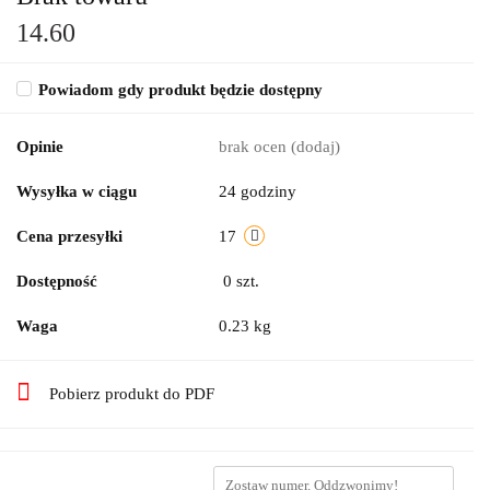
14.60
Powiadom gdy produkt będzie dostępny
Opinie
brak ocen
(dodaj)
Wysyłka w ciągu
24 godziny
Cena przesyłki
17
Dostępność
0
szt.
Waga
0.23 kg
Pobierz produkt do PDF