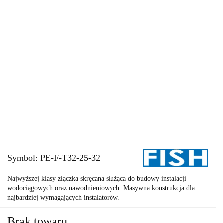
Symbol:
PE-F-T32-25-32
Najwyższej klasy złączka skręcana służąca do budowy instalacji
wodociągowych oraz nawodnieniowych. Masywna konstrukcja dla
najbardziej wymagających instalatorów.
Brak towaru