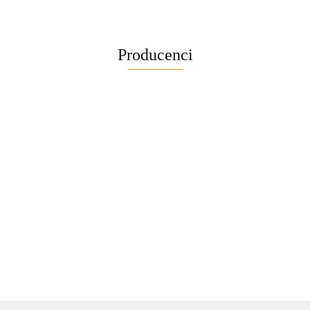
Producenci
BELLE